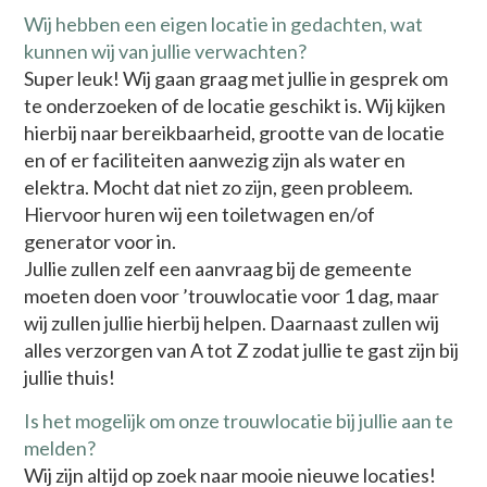
Wij hebben een eigen locatie in gedachten, wat
kunnen wij van jullie verwachten?
Super leuk! Wij gaan graag met jullie in gesprek om
te onderzoeken of de locatie geschikt is. Wij kijken
hierbij naar bereikbaarheid, grootte van de locatie
en of er faciliteiten aanwezig zijn als water en
elektra. Mocht dat niet zo zijn, geen probleem.
Hiervoor huren wij een toiletwagen en/of
generator voor in.
Jullie zullen zelf een aanvraag bij de gemeente
moeten doen voor ’trouwlocatie voor 1 dag, maar
wij zullen jullie hierbij helpen. Daarnaast zullen wij
alles verzorgen van A tot Z zodat jullie te gast zijn bij
jullie thuis!
Is het mogelijk om onze trouwlocatie bij jullie aan te
melden?
Wij zijn altijd op zoek naar mooie nieuwe locaties!