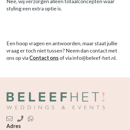
Nee, wij verzorgen alleen totaalconcepten waar
styling een extra optie is.
Een hoop vragen en antwoorden, maar staat jullie
vraag er toch niet tussen? Neem dan contact met
ons op via
Contact ons
of via info@beleef-het.nl.
Adres