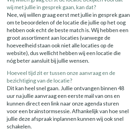
wij met jullie in gesprek gaan, kan dat?
Nee, wij willen graag eerst met jullie in gesprek gaan
om te beoordelen of de locatie die jullie op het oog
hebben ook echt de beste match is. Wij hebben een
groot assortiment aan locaties (vanwege de
hoeveelheid staan ook niet alle locaties op de
website), dus wellicht hebben wij een locatie die
nóg beter aansluit bij jullie wensen.
Hoeveel tijd zit er tussen onze aanvraag en de
bezichtiging van de locatie?
Dit kan heel snel gaan. Jullie ontvangen binnen 48
uur na jullie aanvraag een eerste mail van ons en
kunnen direct een link naar onze agenda sturen
voor een brainstormsessie. Afhankelijk van hoe snel
jullie deze afspraak inplannen kunnen wij ook snel
schakelen.