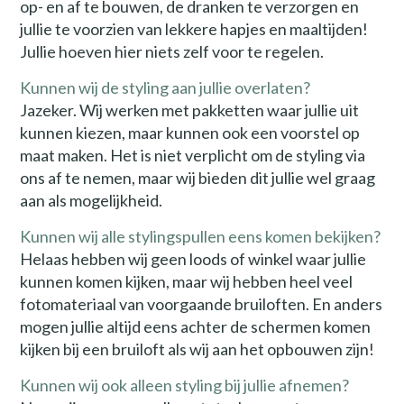
op- en af te bouwen, de dranken te verzorgen en
jullie te voorzien van lekkere hapjes en maaltijden!
Jullie hoeven hier niets zelf voor te regelen.
Kunnen wij de styling aan jullie overlaten?
Jazeker. Wij werken met pakketten waar jullie uit
kunnen kiezen, maar kunnen ook een voorstel op
maat maken. Het is niet verplicht om de styling via
ons af te nemen, maar wij bieden dit jullie wel graag
aan als mogelijkheid.
Kunnen wij alle stylingspullen eens komen bekijken?
Helaas hebben wij geen loods of winkel waar jullie
kunnen komen kijken, maar wij hebben heel veel
fotomateriaal van voorgaande bruiloften. En anders
mogen jullie altijd eens achter de schermen komen
kijken bij een bruiloft als wij aan het opbouwen zijn!
Kunnen wij ook alleen styling bij jullie afnemen?