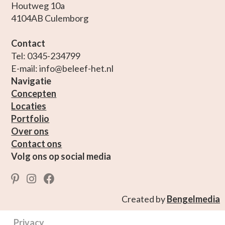
Houtweg 10a
4104AB Culemborg
Contact
Tel: 0345-234799
E-mail: info@beleef-het.nl
Navigatie
Concepten
Locaties
Portfolio
Over ons
Contact ons
Volg ons op social media
Created by
Bengelmedia
Privacy