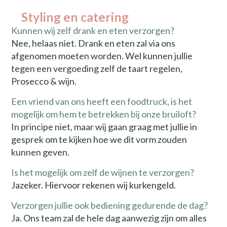
Styling en catering
Kunnen wij zelf drank en eten verzorgen?
Nee, helaas niet. Drank en eten zal via ons
afgenomen moeten worden. Wel kunnen jullie
tegen een vergoeding zelf de taart regelen,
Prosecco & wijn.
Een vriend van ons heeft een foodtruck, is het
mogelijk om hem te betrekken bij onze bruiloft?
In principe niet, maar wij gaan graag met jullie in
gesprek om te kijken hoe we dit vorm zouden
kunnen geven.
Is het mogelijk om zelf de wijnen te verzorgen?
Jazeker. Hiervoor rekenen wij kurkengeld.
Verzorgen jullie ook bediening gedurende de dag?
Ja. Ons team zal de hele dag aanwezig zijn om alles