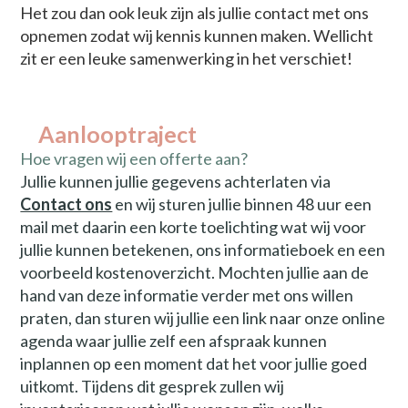
Het zou dan ook leuk zijn als jullie contact met ons
opnemen zodat wij kennis kunnen maken. Wellicht
zit er een leuke samenwerking in het verschiet!
Aanlooptraject
Hoe vragen wij een offerte aan?
Jullie kunnen jullie gegevens achterlaten via
Contact ons
en wij sturen jullie binnen 48 uur een
mail met daarin een korte toelichting wat wij voor
jullie kunnen betekenen, ons informatieboek en een
voorbeeld kostenoverzicht. Mochten jullie aan de
hand van deze informatie verder met ons willen
praten, dan sturen wij jullie een link naar onze online
agenda waar jullie zelf een afspraak kunnen
inplannen op een moment dat het voor jullie goed
uitkomt. Tijdens dit gesprek zullen wij