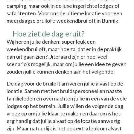
camping, maar ook in de luxe ingerichte lodges of
safaritenten. Voor ons de ultieme locatie voor een
meerdaagse bruiloft: weekendbruiloft in Bunnik!
Hoe ziet de dag eruit?
Wij horen jullie denken: super leuk een
weekendbruiloft, maar hoe zal dat er in de praktijk
dan uit gaan zien? Uiteraard zijn er heel veel
scenario’s mogelijk, maar om jullie een idee te geven
zouden jullie kunnen denken aan het volgende:
De dag voor de bruiloft arriveren jullie alvast op de
locatie. Samen met het bruidspersoneel en naaste
familieleden en overnachten jullie in een van de vele
lodges op het terrein. Jullie willen de volgende dag
vroeg op om jullie klaar te maken en daarom is het
erg handig dat jullie alvast op de locatie aanwezig
zijn. Maar natuurlijk is het ook extra leuk om alvast