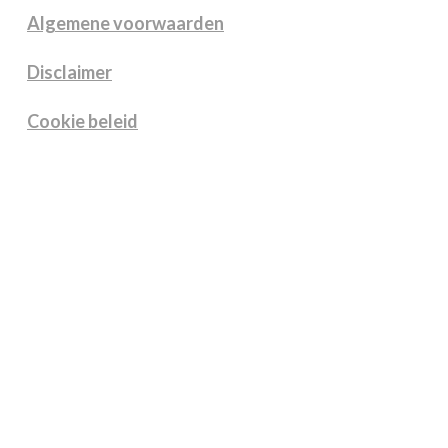
Algemene voorwaarden
Disclaimer
Cookie beleid