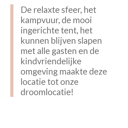
De relaxte sfeer, het
kampvuur, de mooi
ingerichte tent, het
kunnen blijven slapen
met alle gasten en de
kindvriendelijke
omgeving maakte deze
locatie tot onze
droomlocatie!