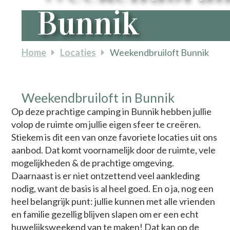
Bunnik
Home
Locaties
Weekendbruiloft Bunnik
Weekendbruiloft in Bunnik
Op deze prachtige camping in Bunnik hebben jullie
volop de ruimte om jullie eigen sfeer te creëren.
Stiekem is dit een van onze favoriete locaties uit ons
aanbod. Dat komt voornamelijk door de ruimte, vele
mogelijkheden & de prachtige omgeving.
Daarnaast is er niet ontzettend veel aankleding
nodig, want de basis is al heel goed. En o ja, nog een
heel belangrijk punt: jullie kunnen met alle vrienden
en familie gezellig blijven slapen om er een echt
huwelijksweekend van te maken! Dat kan op de