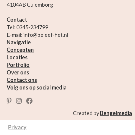
4104AB Culemborg
Contact
Tel: 0345-234799
E-mail: info@beleef-het.nl
Navigatie
Concepten
Locaties
Portfolio
Over ons
Contact ons
Volg ons op social media
Created by
Bengelmedia
Privacy