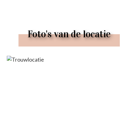
Foto's van de locatie