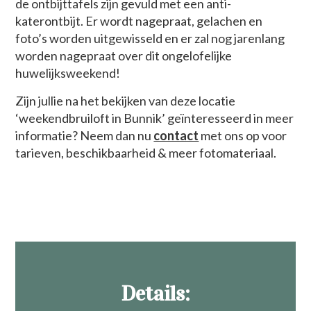
de ontbijttafels zijn gevuld met een anti-
katerontbijt. Er wordt nagepraat, gelachen en
foto’s worden uitgewisseld en er zal nog jarenlang
worden nagepraat over dit ongelofelijke
huwelijksweekend!
Zijn jullie na het bekijken van deze locatie
‘weekendbruiloft in Bunnik’ geïnteresseerd in meer
informatie? Neem dan nu
contact
met ons op voor
tarieven, beschikbaarheid & meer fotomateriaal.
Details: