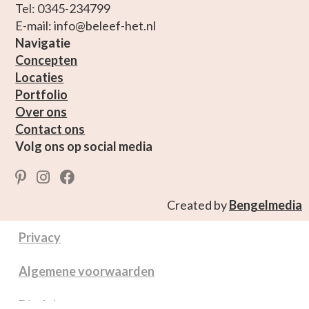
Tel: 0345-234799
E-mail: info@beleef-het.nl
Navigatie
Concepten
Locaties
Portfolio
Over ons
Contact ons
Volg ons op social media
Created by
Bengelmedia
Privacy
Algemene voorwaarden
Disclaimer