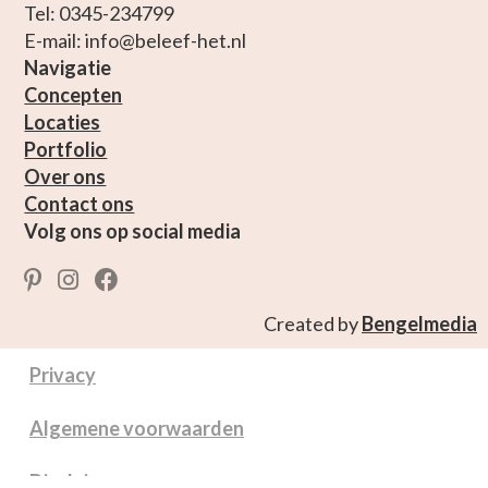
Tel: 0345-234799
E-mail: info@beleef-het.nl
Navigatie
Concepten
Locaties
Portfolio
Over ons
Contact ons
Volg ons op social media
Created by
Bengelmedia
Privacy
Algemene voorwaarden
Disclaimer